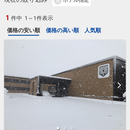
ホテル指定
1
件中
1～1件表示
価格の安い順
価格の高い順
人気順