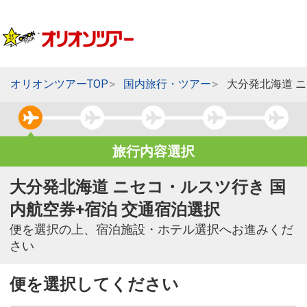
オリオンツアーTOP
国内旅行・ツアー
大分発北海道 
旅行内容選択
大分発北海道 ニセコ・ルスツ行き 国
内航空券+宿泊 交通宿泊選択
便を選択の上、宿泊施設・ホテル選択へお進みくだ
さい
便を選択してください