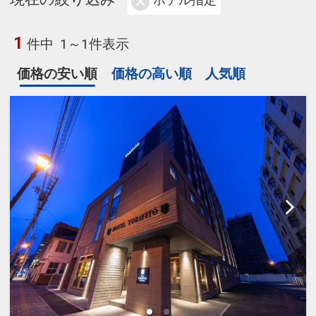
ホテル指定
1
件中
1～1件表示
価格の安い順
価格の高い順
人気順