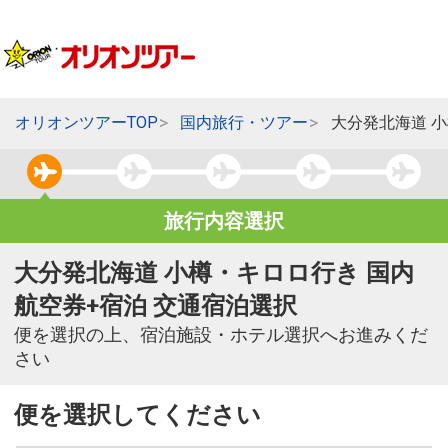
オリオンツアーTOP
国内旅行・ツアー
大分発北海道 
旅行内容選択
大分発北海道 小樽・キロロ行き 国内
航空券+宿泊 交通宿泊選択
便を選択の上、宿泊施設・ホテル選択へお進みくだ
さい
便を選択してください