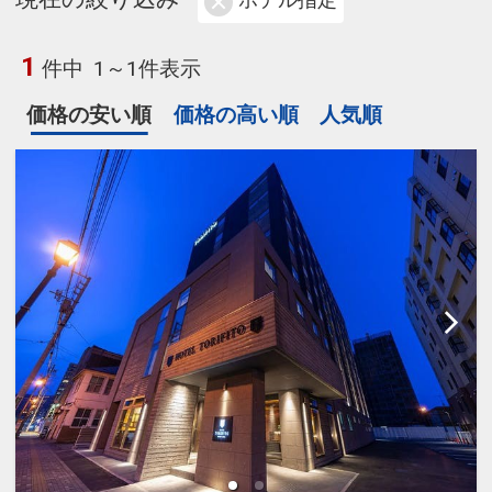
ホテル指定
1
件中
1～1件表示
価格の安い順
価格の高い順
人気順