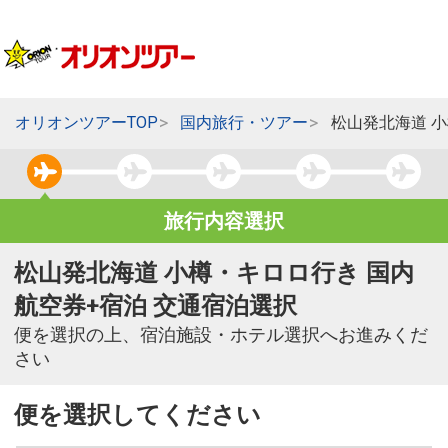
オリオンツアーTOP
国内旅行・ツアー
松山発北海道 
旅行内容選択
松山発北海道 小樽・キロロ行き 国内
航空券+宿泊 交通宿泊選択
便を選択の上、宿泊施設・ホテル選択へお進みくだ
さい
便を選択してください