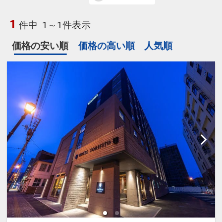
1
件中
1～1件表示
価格の安い順
価格の高い順
人気順