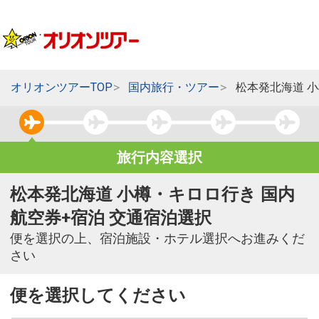
オリオンツアーTOP
国内旅行・ツアー
松本発北海道 
旅行内容選択
松本発北海道 小樽・キロロ行き 国内
航空券+宿泊 交通宿泊選択
便を選択の上、宿泊施設・ホテル選択へお進みくだ
さい
便を選択してください