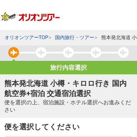
オリオンツアーTOP
国内旅行・ツアー
熊本発北海道 
旅行内容選択
熊本発北海道 小樽・キロロ行き 国内
航空券+宿泊 交通宿泊選択
便を選択の上、宿泊施設・ホテル選択へお進みくだ
さい
便を選択してください