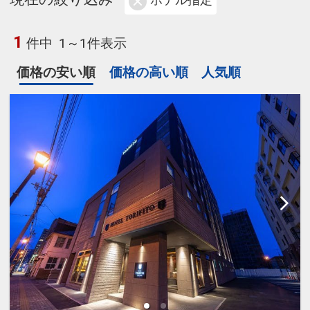
ホテル指定
1
件中
1～1件表示
価格の安い順
価格の高い順
人気順