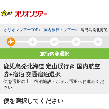
オリオンツアーTOP
国内旅行・ツアー
鹿児島発北海道
旅行内容選択
鹿児島発北海道 定山渓行き 国内航空
券+宿泊 交通宿泊選択
便を選択の上、宿泊施設・ホテル選択へお進みくだ
さい
便を選択してください