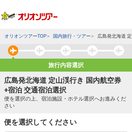
オリオンツアーTOP
国内旅行・ツアー
広島発北海道 
旅行内容選択
広島発北海道 定山渓行き 国内航空券
+宿泊 交通宿泊選択
便を選択の上、宿泊施設・ホテル選択へお進みくだ
さい
便を選択してください