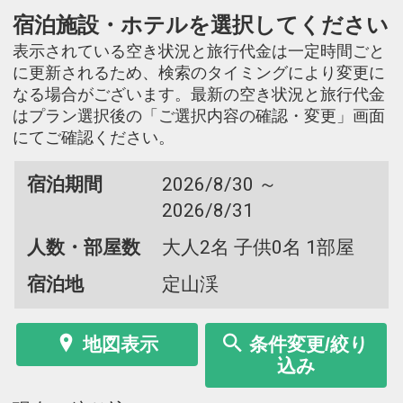
宿泊施設・ホテルを選択してください
表示されている空き状況と旅行代金は一定時間ごと
に更新されるため、検索のタイミングにより変更に
なる場合がございます。最新の空き状況と旅行代金
はプラン選択後の「ご選択内容の確認・変更」画面
にてご確認ください。
宿泊期間
2026/8/30 ～
2026/8/31
人数・部屋数
大人2名 子供0名 1部屋
宿泊地
定山渓
地図表示
条件変更/絞り
込み