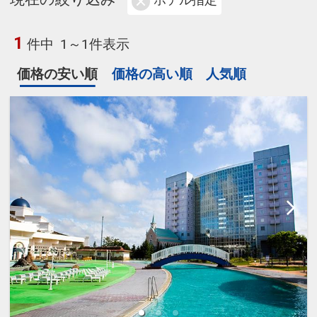
ホテル指定
1
件中
1～1件表示
価格の安い順
価格の高い順
人気順