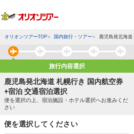
オリオンツアーTOP
国内旅行・ツアー
鹿児島発北海道
旅行内容選択
鹿児島発北海道 札幌行き 国内航空券
+宿泊 交通宿泊選択
便を選択の上、宿泊施設・ホテル選択へお進みくだ
さい
便を選択してください