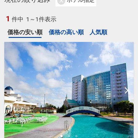
ホテル指定
1
件中
1～1件表示
価格の安い順
価格の高い順
人気順