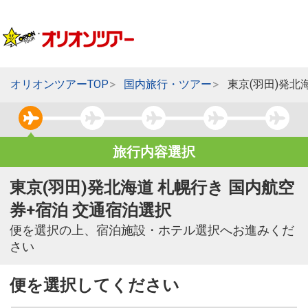
オリオンツアーTOP
国内旅行・ツアー
東京(羽田)発北
旅行内容選択
東京(羽田)発北海道 札幌行き 国内航空
券+宿泊 交通宿泊選択
便を選択の上、宿泊施設・ホテル選択へお進みくだ
さい
便を選択してください