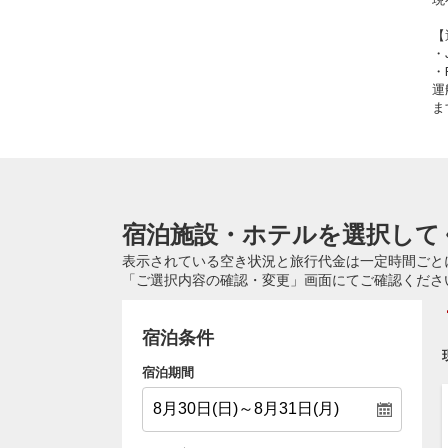
【
・
・
運
ま
宿泊施設・ホテルを選択して
表示されている空き状況と旅行代金は一定時間ごと
「ご選択内容の確認・変更」画面にてご確認くださ
宿泊条件
宿泊期間