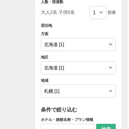
人数・部屋数
部屋
宿泊地
方面
地区
地域
条件で絞り込む
ホテル・旅館名称・プラン情報