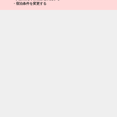
・宿泊条件を変更する