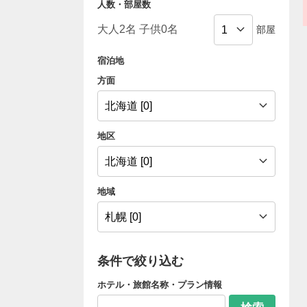
人数・部屋数
部屋
宿泊地
方面
地区
地域
条件で絞り込む
ホテル・旅館名称・プラン情報