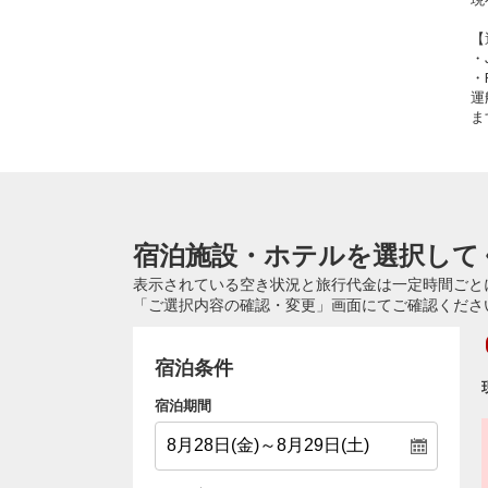
【
・
・
運
ま
宿泊施設・ホテルを選択して
表示されている空き状況と旅行代金は一定時間ごと
「ご選択内容の確認・変更」画面にてご確認くださ
宿泊条件
宿泊期間