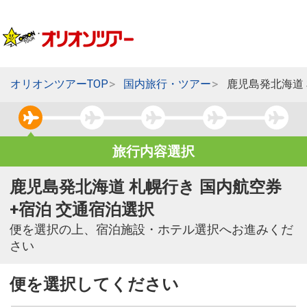
オリオンツアーTOP
国内旅行・ツアー
鹿児島発北海道
旅行内容選択
鹿児島発北海道 札幌行き 国内航空券
+宿泊 交通宿泊選択
便を選択の上、宿泊施設・ホテル選択へお進みくだ
さい
便を選択してください