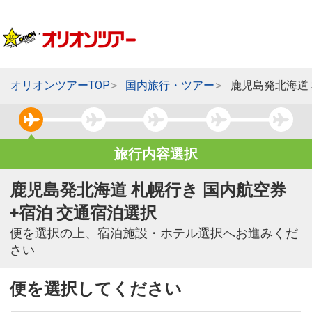
オリオンツアーTOP
国内旅行・ツアー
鹿児島発北海道
旅行内容選択
鹿児島発北海道 札幌行き 国内航空券
+宿泊 交通宿泊選択
便を選択の上、宿泊施設・ホテル選択へお進みくだ
さい
便を選択してください