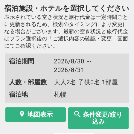
宿泊施設・ホテルを選択してください
表示されている空き状況と旅行代金は一定時間ごと
に更新されるため、検索のタイミングにより変更に
なる場合がございます。最新の空き状況と旅行代金
はプラン選択後の「ご選択内容の確認・変更」画面
にてご確認ください。
宿泊期間
2026/8/30 ～
2026/8/31
人数・部屋数
大人2名 子供0名 1部屋
宿泊地
札幌
地図表示
条件変更/絞り
込み