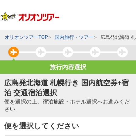
オリオンツアーTOP
国内旅行・ツアー
広島発北海道 
旅行内容選択
広島発北海道 札幌行き 国内航空券+宿
泊 交通宿泊選択
便を選択の上、宿泊施設・ホテル選択へお進みくだ
さい
便を選択してください