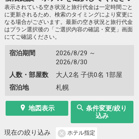
表示されている空き状況と旅行代金は一定時間ごと
に更新されるため、検索のタイミングにより変更に
なる場合がございます。最新の空き状況と旅行代金
はプラン選択後の「ご選択内容の確認・変更」画面
にてご確認ください。
宿泊期間
2026/8/29 ～
2026/8/30
人数・部屋数
大人2名 子供0名 1部屋
宿泊地
札幌
地図表示
条件変更/絞り
込み
現在の絞り込み
ホテル指定