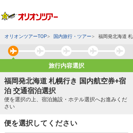
オリオンツアーTOP
国内旅行・ツアー
福岡発北海道 
旅行内容選択
福岡発北海道 札幌行き 国内航空券+宿
泊 交通宿泊選択
便を選択の上、宿泊施設・ホテル選択へお進みくだ
さい
便を選択してください